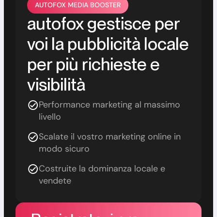
AUTOFOX MEDIA BOOSTER
autofox gestisce per
voi la pubblicità locale
per più richieste e
visibilità
Performance marketing al massimo
livello
Scalate il vostro marketing online in
modo sicuro
Costruite la dominanza locale e
vendete