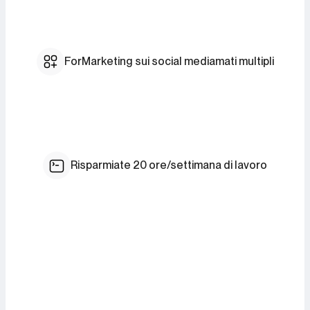
ForMarketing sui social mediamati multipli
Risparmiate 20 ore/settimana di lavoro