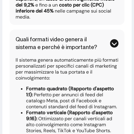
del 9,2%
e fino a un
costo per clic (CPC)
inferiore del 45%
nelle campagne sui social
media.
Quali formati video genera il
sistema e perché è importante?
Il sistema genera automaticamente più formati
personalizzati per specifici canali di marketing
per massimizzare la tua portata e il
coinvolgimento:
Formato quadrato (Rapporto d'aspetto
1:1):
Perfetto per annunci di feed del
catalogo Meta, post di Facebook e
contenuti standard del feed di Instagram.
Formato verticale (Rapporto d'aspetto
9:16):
Ottimizzato per canali verticali ad
alto coinvolgimento come Instagram
Stories, Reels, TikTok e YouTube Shorts.