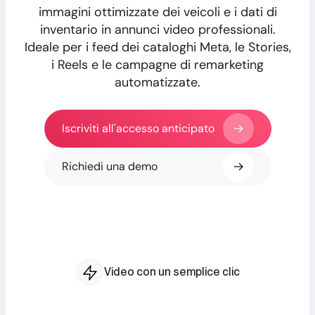
immagini ottimizzate dei veicoli e i dati di
inventario in annunci video professionali.
Ideale per i feed dei cataloghi Meta, le Stories,
i Reels e le campagne di remarketing
automatizzate.
Iscriviti all'accesso anticipato
Richiedi una demo
Video con un semplice clic