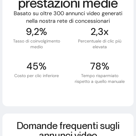
prestazioni medie
Basato su oltre 300 annunci video generati
nella nostra rete di concessionari
9,2%
2,3x
Tasso di coinvolgimento
Percentuale di clic più
medio
elevata
45%
78%
Costo per clic inferiore
Tempo risparmiato
rispetto a quello manuale
Domande frequenti sugli
annunci video