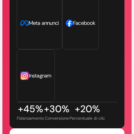
Meta annunci
Facebook
Instagram
+45%
+30%
+20%
Fidanzamento
Conversione
Percentuale di clic