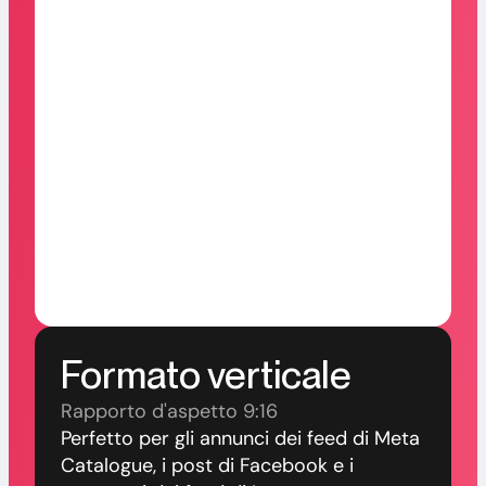
Formato verticale
Rapporto d'aspetto 9:16
Perfetto per gli annunci dei feed di Meta
Catalogue, i post di Facebook e i