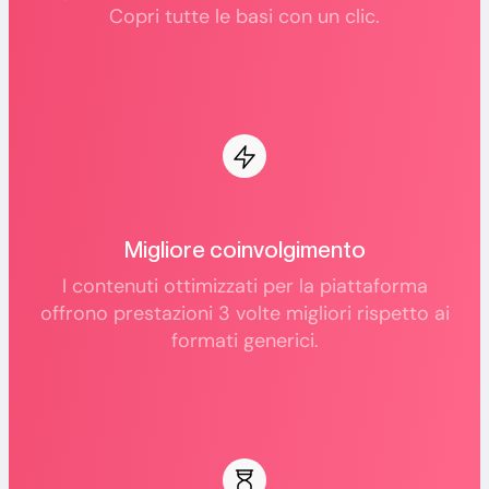
Copri tutte le basi con un clic.
Migliore coinvolgimento
I contenuti ottimizzati per la piattaforma
offrono prestazioni 3 volte migliori rispetto ai
formati generici.