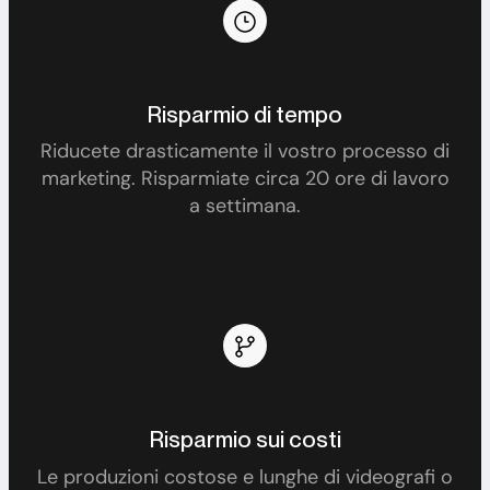
Risparmio di tempo
Riducete drasticamente il vostro processo di
marketing. Risparmiate circa 20 ore di lavoro
a settimana.
Risparmio sui costi
Le produzioni costose e lunghe di videografi o