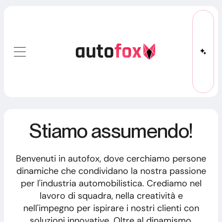
Stiamo assumendo!
Benvenuti in autofox, dove cerchiamo persone
dinamiche che condividano la nostra passione
per l'industria automobilistica. Crediamo nel
lavoro di squadra, nella creatività e
nell'impegno per ispirare i nostri clienti con
soluzioni innovative. Oltre al dinamismo,