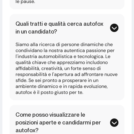
le pause.
Quali tratti e qualità cerca autofox
in un candidato?
Siamo alla ricerca di persone dinamiche che
condividano la nostra autentica passione per
l'industria automobilistica e tecnologica. Le
qualità chiave che apprezziamo includono
affidabilità, creatività, un forte senso di
responsabilità e l'apertura ad affrontare nuove
sfide. Se sei pronto a prosperare in un
ambiente dinamico e in rapida evoluzione,
autofox è il posto giusto per te.
Come posso visualizzare le
posizioni aperte e candidarmi per
autofox?