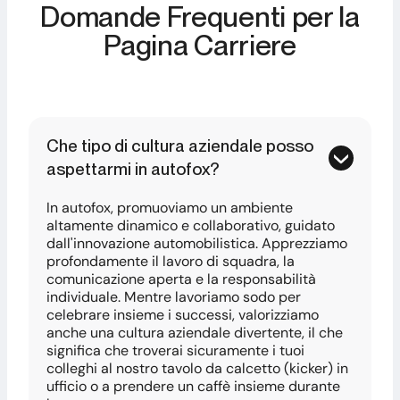
Domande Frequenti per la
Pagina Carriere
Che tipo di cultura aziendale posso
aspettarmi in autofox?
In autofox, promuoviamo un ambiente
altamente dinamico e collaborativo, guidato
dall'innovazione automobilistica. Apprezziamo
profondamente il lavoro di squadra, la
comunicazione aperta e la responsabilità
individuale. Mentre lavoriamo sodo per
celebrare insieme i successi, valorizziamo
anche una cultura aziendale divertente, il che
significa che troverai sicuramente i tuoi
colleghi al nostro tavolo da calcetto (kicker) in
ufficio o a prendere un caffè insieme durante