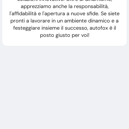
apprezziamo anche la responsabilità,
l'affidabilità e l'apertura a nuove sfide. Se siete
pronti a lavorare in un ambiente dinamico e a
festeggiare insieme il successo, autofox è il
posto giusto per voi!
Zur Zeit sind keine Stellen verfügbar.