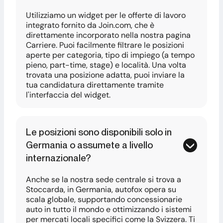
Utilizziamo un widget per le offerte di lavoro
integrato fornito da Join.com, che è
direttamente incorporato nella nostra pagina
Carriere. Puoi facilmente filtrare le posizioni
aperte per categoria, tipo di impiego (a tempo
pieno, part-time, stage) e località. Una volta
trovata una posizione adatta, puoi inviare la
tua candidatura direttamente tramite
l'interfaccia del widget.
Le posizioni sono disponibili solo in
Germania o assumete a livello
internazionale?
Anche se la nostra sede centrale si trova a
Stoccarda, in Germania, autofox opera su
scala globale, supportando concessionarie
auto in tutto il mondo e ottimizzando i sistemi
per mercati locali specifici come la Svizzera. Ti