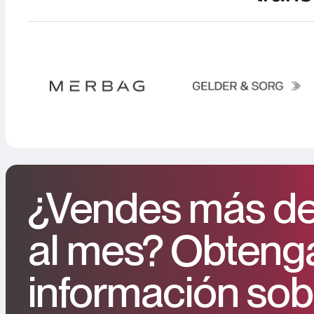
¿Vendes más de
al mes? Obteng
información sob