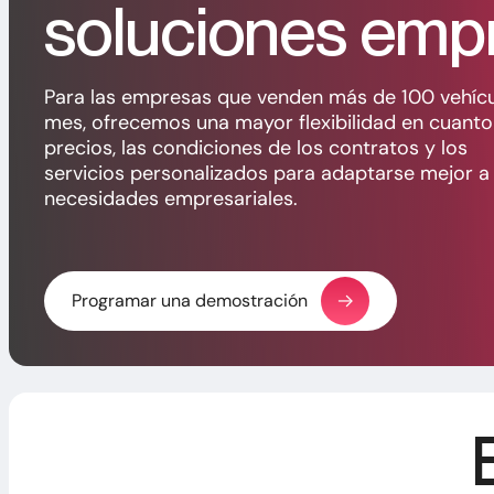
soluciones empr
Para las empresas que venden más de 100 vehícu
mes, ofrecemos una mayor flexibilidad en cuanto
precios, las condiciones de los contratos y los
servicios personalizados para adaptarse mejor a
necesidades empresariales.
Programar una demostración