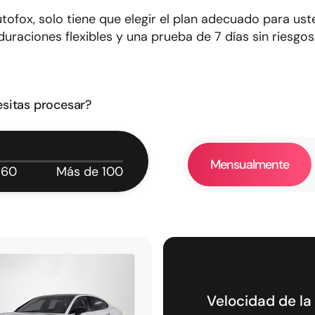
tofox, solo tiene que elegir el plan adecuado para ust
duraciones flexibles y una prueba de 7 días sin riesgos
sitas procesar?
Mensualmente
60
Más de 100
Velocidad de la 