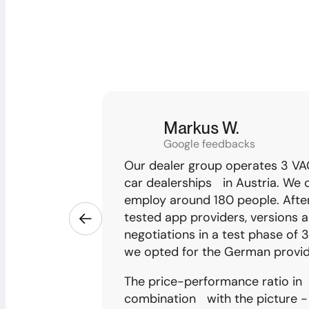
Markus W.
Google feedbacks
Our dealer group operates 3 V
car dealerships in Austria. We 
employ around 180 people. After
tested app providers, versions a
negotiations in a test phase of 
we opted for the German provid
The price-performance ratio in
combination with the picture -