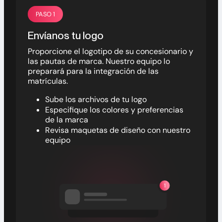
PASO 1
Envíanos tu logo
Proporcione el logotipo de su concesionario y
las pautas de marca. Nuestro equipo lo
preparará para la integración de las
matrículas.
Sube los archivos de tu logo
Especifique los colores y preferencias
de la marca
Revisa maquetas de diseño con nuestro
equipo