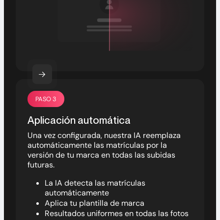
PASO 3
Aplicación automática
Una vez configurada, nuestra IA reemplaza
automáticamente las matrículas por la
versión de tu marca en todas las subidas
futuras.
La IA detecta las matrículas
automáticamente
Aplica tu plantilla de marca
Resultados uniformes en todas las fotos