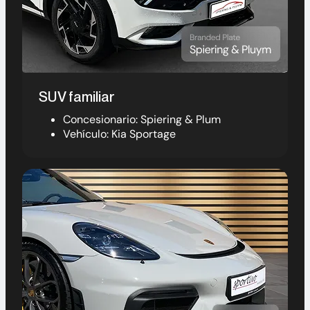
SUV familiar
Concesionario: Spiering & Plum
Vehículo: Kia Sportage