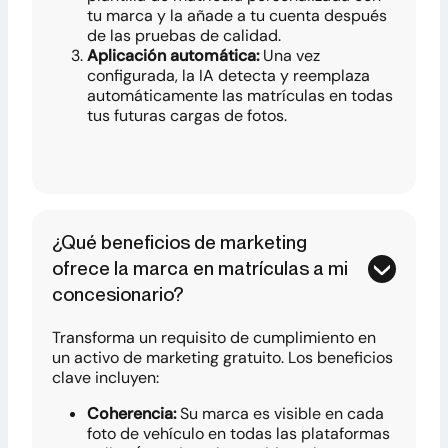
tu marca y la añade a tu cuenta después
de las pruebas de calidad.
Aplicación automática:
Una vez
configurada, la IA detecta y reemplaza
automáticamente las matrículas en todas
tus futuras cargas de fotos.
¿Qué beneficios de marketing
ofrece la marca en matrículas a mi
concesionario?
Transforma un requisito de cumplimiento en
un activo de marketing gratuito. Los beneficios
clave incluyen:
Coherencia:
Su marca es visible en cada
foto de vehículo en todas las plataformas