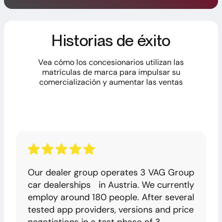
Historias de éxito
Vea cómo los concesionarios utilizan las
matrículas de marca para impulsar su
comercialización y aumentar las ventas
Our dealer group operates 3 VAG Group
car dealerships in Austria. We currently
employ around 180 people. After several
tested app providers, versions and price