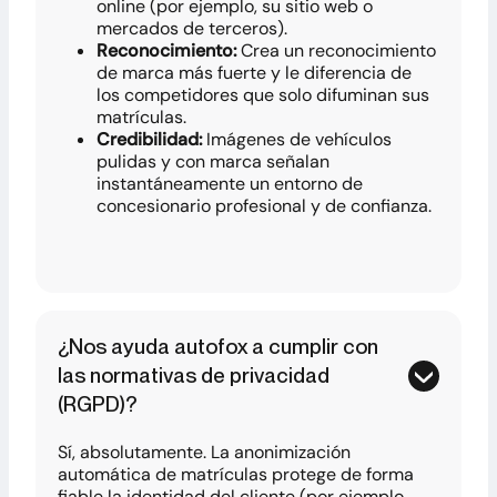
online (por ejemplo, su sitio web o
mercados de terceros).
Reconocimiento:
Crea un reconocimiento
de marca más fuerte y le diferencia de
los competidores que solo difuminan sus
matrículas.
Credibilidad:
Imágenes de vehículos
pulidas y con marca señalan
instantáneamente un entorno de
concesionario profesional y de confianza.
¿Nos ayuda autofox a cumplir con
las normativas de privacidad
(RGPD)?
Sí, absolutamente. La anonimización
automática de matrículas protege de forma
fiable la identidad del cliente (por ejemplo,