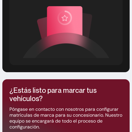
¿Estás listo para marcar tus
vehículos?
Póngase en contacto con nosotros para configurar
matrículas de marca para su concesionario. Nuestro
equipo se encargará de todo el proceso de
configuración.