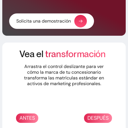
Solicita una demostración
Vea el
transformación
Arrastra el control deslizante para ver
cómo la marca de tu concesionario
transforma las matrículas estándar en
activos de marketing profesionales.
ANTES
DESPUÉS