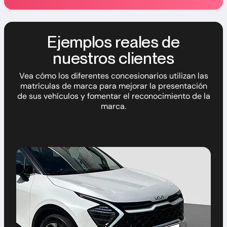
Ejemplos reales de
nuestros clientes
Vea cómo los diferentes concesionarios utilizan las
matrículas de marca para mejorar la presentación
de sus vehículos y fomentar el reconocimiento de la
marca.