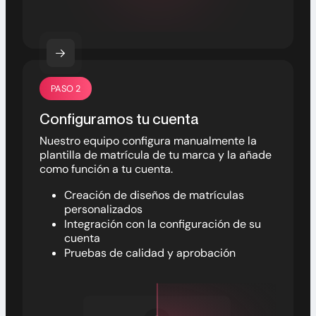
PASO 2
Configuramos tu cuenta
Nuestro equipo configura manualmente la
plantilla de matrícula de tu marca y la añade
como función a tu cuenta.
Creación de diseños de matrículas
personalizados
Integración con la configuración de su
cuenta
Pruebas de calidad y aprobación