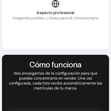
Aspecto profesional
Imágenes pulidas y listas para el concesionario
Cómo funciona
Nos encargamos de la configuración para que
puedas concentrarte en vender. Una vez
configurada, cada foto recibe automáticamente las
matrículas de tu marca.