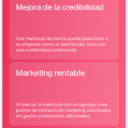
Mejora de la credibilidad
Una matrícula de marca puede posicionar a
su empresa como un distribuidor serio con
una credibilidad establecida.
Marketing rentable
Al marcar la matrícula con su logotipo, crea
puntos de contacto de marketing adicionales
sin gastos publicitarios adicionales.