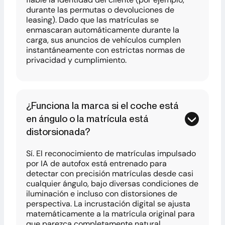
durante las permutas o devoluciones de
leasing). Dado que las matrículas se
enmascaran automáticamente durante la
carga, sus anuncios de vehículos cumplen
instantáneamente con estrictas normas de
privacidad y cumplimiento.
¿Funciona la marca si el coche está
en ángulo o la matrícula está
distorsionada?
Sí. El reconocimiento de matrículas impulsado
por IA de autofox está entrenado para
detectar con precisión matrículas desde casi
cualquier ángulo, bajo diversas condiciones de
iluminación e incluso con distorsiones de
perspectiva. La incrustación digital se ajusta
matemáticamente a la matrícula original para
que parezca completamente natural.