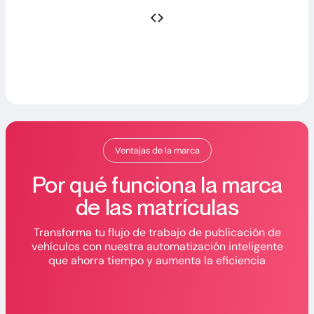
Ventajas de la marca
Por qué funciona la marca
de las matrículas
Transforma tu flujo de trabajo de publicación de
vehículos con nuestra automatización inteligente
que ahorra tiempo y aumenta la eficiencia