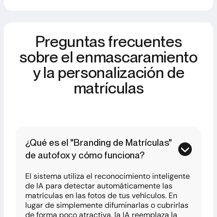
Preguntas frecuentes
sobre el enmascaramiento
y la personalización de
matrículas
¿Qué es el "Branding de Matrículas"
de autofox y cómo funciona?
El sistema utiliza el reconocimiento inteligente
de IA para detectar automáticamente las
matrículas en las fotos de tus vehículos. En
lugar de simplemente difuminarlas o cubrirlas
de forma poco atractiva, la IA reemplaza la