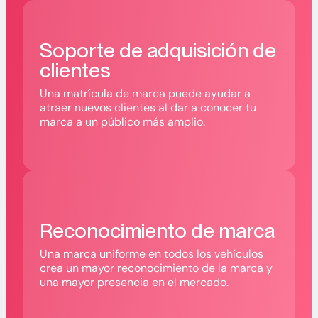
Soporte de adquisición de
clientes
Una matrícula de marca puede ayudar a
atraer nuevos clientes al dar a conocer tu
marca a un público más amplio.
Reconocimiento de marca
Una marca uniforme en todos los vehículos
crea un mayor reconocimiento de la marca y
una mayor presencia en el mercado.