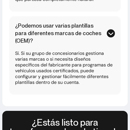
¿Podemos usar varias plantillas
para diferentes marcas de coches
(OEM)?
Sí. Si su grupo de concesionarios gestiona
varias marcas o si necesita diseños
específicos del fabricante para programas de
vehículos usados certificados, puede
configurar y gestionar fácilmente diferentes
plantillas dentro de su cuenta.
¿Estás listo para