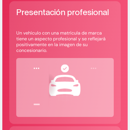
Presentación profesional
Un vehículo con una matrícula de marca
tiene un aspecto profesional y se reflejará
positivamente en la imagen de su
concesionario.