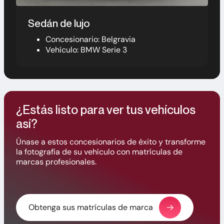
Sedán de lujo
Concesionario: Belgravia
Vehículo: BMW Serie 3
¿Estás listo para ver tus vehículos
así?
Únase a estos concesionarios de éxito y transforme
la fotografía de su vehículo con matrículas de
marcas profesionales.
Obtenga sus matrículas de marca