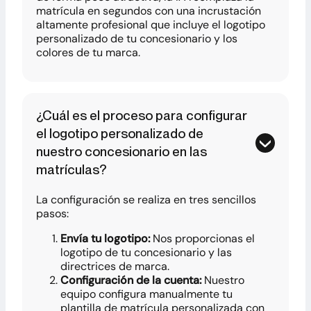
matrícula en segundos con una incrustación
altamente profesional que incluye el logotipo
personalizado de tu concesionario y los
colores de tu marca.
¿Cuál es el proceso para configurar
el logotipo personalizado de
nuestro concesionario en las
matrículas?
La configuración se realiza en tres sencillos
pasos:
Envía tu logotipo:
Nos proporcionas el
logotipo de tu concesionario y las
directrices de marca.
Configuración de la cuenta:
Nuestro
equipo configura manualmente tu
plantilla de matrícula personalizada con