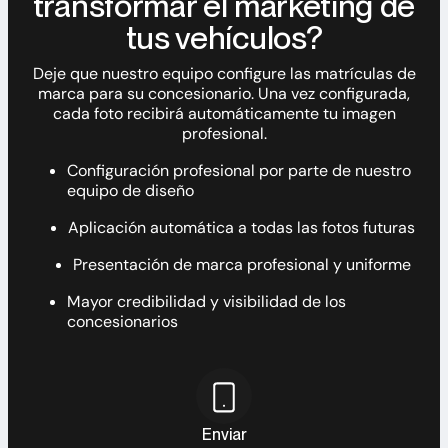
transformar el marketing de
tus vehículos?
Deje que nuestro equipo configure las matrículas de
marca para su concesionario. Una vez configurada,
cada foto recibirá automáticamente tu imagen
profesional.
Configuración profesional por parte de nuestro
equipo de diseño
Aplicación automática a todas las fotos futuras
Presentación de marca profesional y uniforme
Mayor credibilidad y visibilidad de los
concesionarios
Enviar