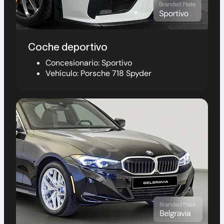
Coche deportivo
Concesionario: Sportivo
Vehículo: Porsche 718 Spyder