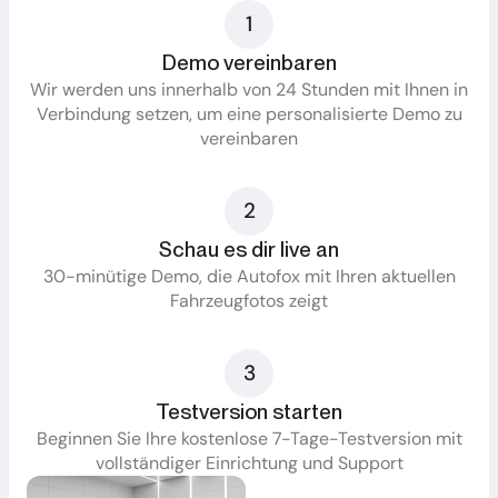
1
Demo vereinbaren
Wir werden uns innerhalb von 24 Stunden mit Ihnen in
Verbindung setzen, um eine personalisierte Demo zu
vereinbaren
2
Schau es dir live an
30-minütige Demo, die Autofox mit Ihren aktuellen
Fahrzeugfotos zeigt
3
Testversion starten
Beginnen Sie Ihre kostenlose 7-Tage-Testversion mit
vollständiger Einrichtung und Support