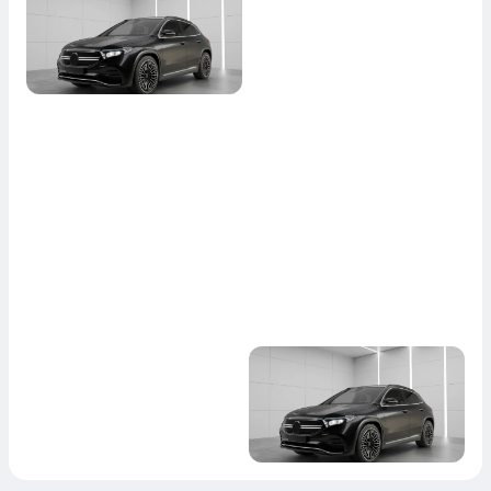
Über 1000