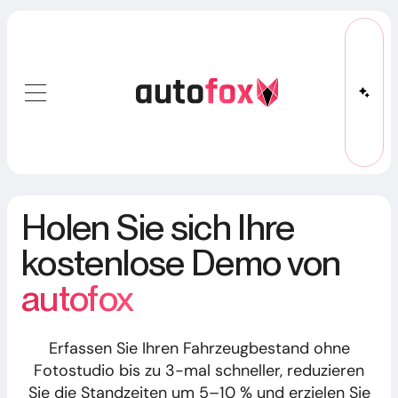
Holen Sie sich Ihre
kostenlose Demo von
autofox
Erfassen Sie Ihren Fahrzeugbestand ohne
Fotostudio bis zu 3-mal schneller, reduzieren
Sie die Standzeiten um 5–10 % und erzielen Sie