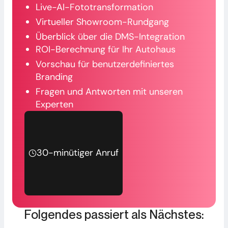
Live-AI-Fototransformation
Virtueller Showroom-Rundgang
Überblick über die DMS-Integration
ROI-Berechnung für Ihr Autohaus
Vorschau für benutzerdefiniertes
Branding
Fragen und Antworten mit unseren
Experten
30-minütiger Anruf
Folgendes passiert als Nächstes: