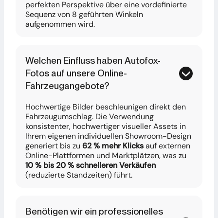
perfekten Perspektive über eine vordefinierte
Sequenz von 8 geführten Winkeln
aufgenommen wird.
Welchen Einfluss haben Autofox-
Fotos auf unsere Online-
Fahrzeugangebote?
Hochwertige Bilder beschleunigen direkt den
Fahrzeugumschlag. Die Verwendung
konsistenter, hochwertiger visueller Assets in
Ihrem eigenen individuellen Showroom-Design
generiert bis zu
62 % mehr Klicks
auf externen
Online-Plattformen und Marktplätzen, was zu
10 % bis 20 % schnelleren Verkäufen
(reduzierte Standzeiten) führt.
Benötigen wir ein professionelles