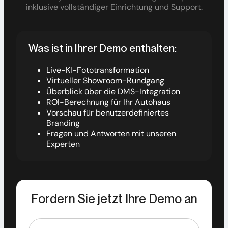
inklusive vollständiger Einrichtung und Support.
Was ist in Ihrer Demo enthalten:
Live-KI-Fototransformation
Virtueller Showroom-Rundgang
Überblick über die DMS-Integration
ROI-Berechnung für Ihr Autohaus
Vorschau für benutzerdefiniertes
Branding
Fragen und Antworten mit unseren
Experten
Fordern Sie jetzt Ihre Demo an