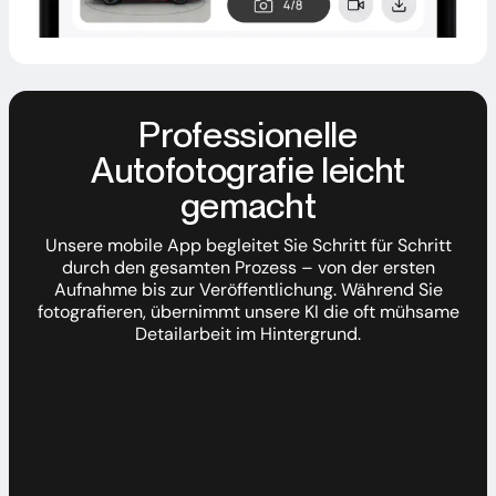
Professionelle
Autofotografie leicht
gemacht
Unsere mobile App begleitet Sie Schritt für Schritt
durch den gesamten Prozess – von der ersten
Aufnahme bis zur Veröffentlichung. Während Sie
fotografieren, übernimmt unsere KI die oft mühsame
Detailarbeit im Hintergrund.