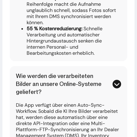
Reihenfolge macht die Aufnahme
unglaublich schnell, sodass Fotos sofort
mit Ihrem DMS synchronisiert werden
können.
55 % Kostenreduzierung:
Schnelle
Verarbeitung und automatischer
Hintergrundaustausch senken die
internen Personal- und
Bearbeitungskosten erheblich.
Wie werden die verarbeiteten
Bilder an unsere Online-Systeme
geliefert?
Die App verfügt über einen Auto-Sync-
Workflow. Sobald die KI Ihre Bilder verarbeitet
hat, werden diese automatisch über eine
direkte API-Integration oder eine Multi-
Plattform-FTP-Synchronisierung an Ihr Dealer
Management System (DMS), Ihr Inventory