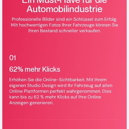
Automobilindustrie
Professionelle Bilder sind ein Schlüssel zum Erfolg.
Mit hochwertigen Fotos Ihrer Fahrzeuge können Sie
Ihren Bestand schneller verkaufen.
01
62% mehr Klicks
Erhöhen Sie die Online-Sichtbarkeit. Mit Ihrem
eigenen Studio Design wird Ihr Fahrzeug auf allen
Online Plattformen perfekt wahrgenommen. Dies
kann bis zu 62 % mehr Klicks auf Ihre Online
Anzeigen generieren.