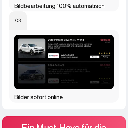
Bildbearbeitung 100% automatisch
03
Bilder sofort online
Ein Must-Have für die