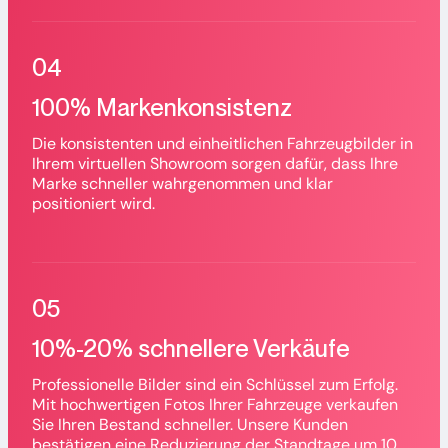
04
100% Markenkonsistenz
Die konsistenten und einheitlichen Fahrzeugbilder in
Ihrem virtuellen Showroom sorgen dafür, dass Ihre
Marke schneller wahrgenommen und klar
positioniert wird.
05
10%-20% schnellere Verkäufe
Professionelle Bilder sind ein Schlüssel zum Erfolg.
Mit hochwertigen Fotos Ihrer Fahrzeuge verkaufen
Sie Ihren Bestand schneller. Unsere Kunden
bestätigen eine Reduzierung der Standtage um 10