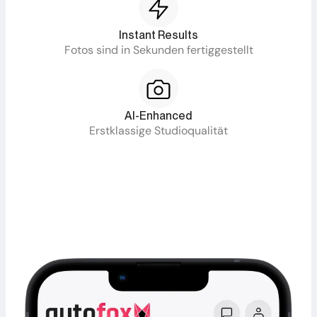
Instant Results
Fotos sind in Sekunden fertiggestellt
AI-Enhanced
Erstklassige Studioqualität