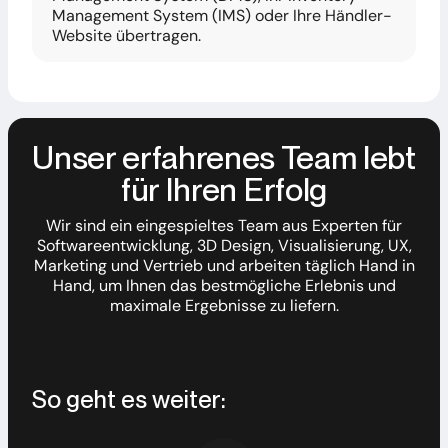
Management System (IMS) oder Ihre Händler-
Website übertragen.
Unser erfahrenes Team lebt
für Ihren Erfolg
Wir sind ein eingespieltes Team aus Experten für
Softwareentwicklung, 3D Design, Visualisierung, UX,
Marketing und Vertrieb und arbeiten täglich Hand in
Hand, um Ihnen das bestmögliche Erlebnis und
maximale Ergebnisse zu liefern.
So geht es weiter: