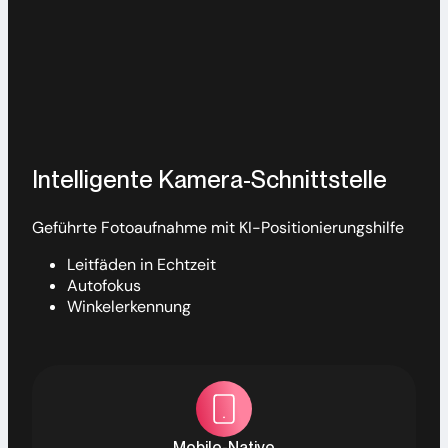
Intelligente Kamera-Schnittstelle
Geführte Fotoaufnahme mit KI-Positionierungshilfe
Leitfäden in Echtzeit
Autofokus
Winkelerkennung
Mobile-Native