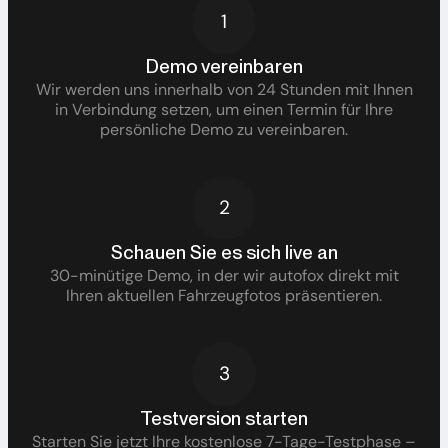
1
Demo vereinbaren
Wir werden uns innerhalb von 24 Stunden mit Ihnen
in Verbindung setzen, um einen Termin für Ihre
persönliche Demo zu vereinbaren.
2
Schauen Sie es sich live an
30-minütige Demo, in der wir autofox direkt mit
Ihren aktuellen Fahrzeugfotos präsentieren.
3
Testversion starten
Starten Sie jetzt Ihre kostenlose 7-Tage-Testphase –