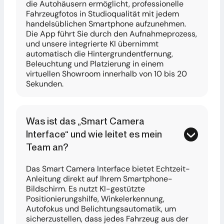
die Autohäusern ermöglicht, professionelle
Fahrzeugfotos in Studioqualität mit jedem
handelsüblichen Smartphone aufzunehmen.
Die App führt Sie durch den Aufnahmeprozess,
und unsere integrierte KI übernimmt
automatisch die Hintergrundentfernung,
Beleuchtung und Platzierung in einem
virtuellen Showroom innerhalb von 10 bis 20
Sekunden.
Was ist das „Smart Camera
Interface“ und wie leitet es mein
Team an?
Das Smart Camera Interface bietet Echtzeit-
Anleitung direkt auf Ihrem Smartphone-
Bildschirm. Es nutzt KI-gestützte
Positionierungshilfe, Winkelerkennung,
Autofokus und Belichtungsautomatik, um
sicherzustellen, dass jedes Fahrzeug aus der