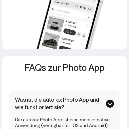
FAQs zur Photo App
Was ist die autofox Photo App und
wie funktioniert sie?
Die autofox Photo App ist eine mobile-native
Anwendung (verfügbar für iOS und Android),