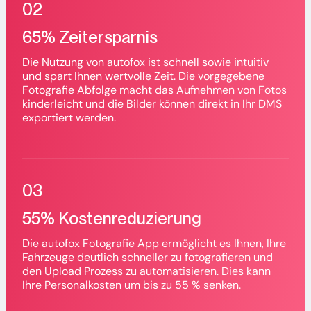
02
65% Zeitersparnis
Die Nutzung von autofox ist schnell sowie intuitiv
und spart Ihnen wertvolle Zeit. Die vorgegebene
Fotografie Abfolge macht das Aufnehmen von Fotos
kinderleicht und die Bilder können direkt in Ihr DMS
exportiert werden.
03
55% Kostenreduzierung
Die autofox Fotografie App ermöglicht es Ihnen, Ihre
Fahrzeuge deutlich schneller zu fotografieren und
den Upload Prozess zu automatisieren. Dies kann
Ihre Personalkosten um bis zu 55 % senken.