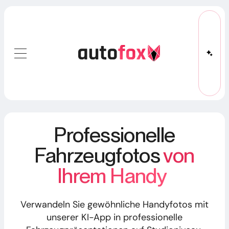
Professionelle
Fahrzeugfotos
von
Ihrem Handy
Verwandeln Sie gewöhnliche Handyfotos mit
unserer KI-App in professionelle