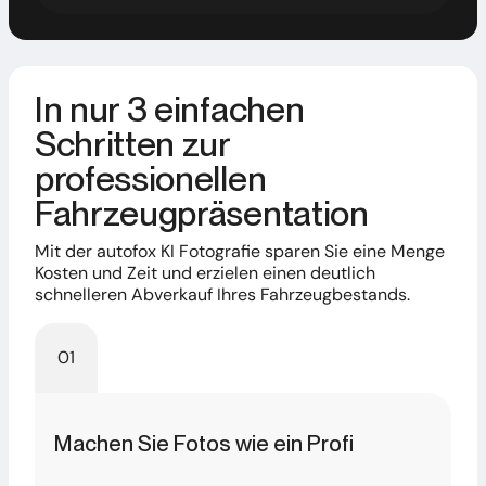
In nur 3 einfachen
Schritten zur
professionellen
Fahrzeugpräsentation
Mit der autofox KI Fotografie sparen Sie eine Menge
Kosten und Zeit und erzielen einen deutlich
schnelleren Abverkauf Ihres Fahrzeugbestands.
01
Machen Sie Fotos wie ein Profi