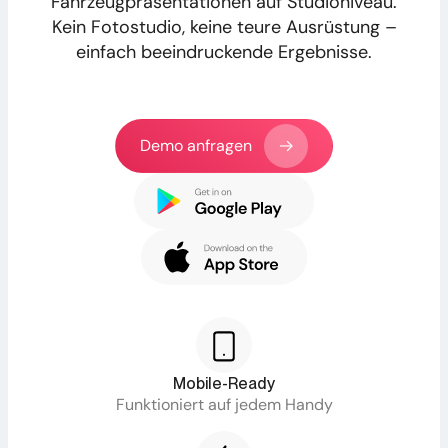
Fahrzeugpräsentationen auf Studioniveau.
Kein Fotostudio, keine teure Ausrüstung –
einfach beeindruckende Ergebnisse.
Demo anfragen
Mobile-Ready
Funktioniert auf jedem Handy