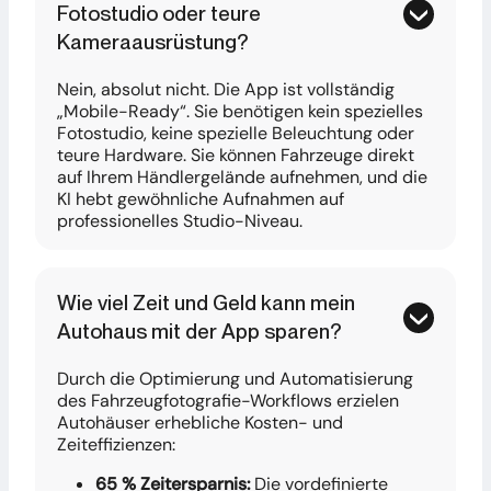
Fotostudio oder teure
Kameraausrüstung?
Nein, absolut nicht. Die App ist vollständig
„Mobile-Ready“. Sie benötigen kein spezielles
Fotostudio, keine spezielle Beleuchtung oder
teure Hardware. Sie können Fahrzeuge direkt
auf Ihrem Händlergelände aufnehmen, und die
KI hebt gewöhnliche Aufnahmen auf
professionelles Studio-Niveau.
Wie viel Zeit und Geld kann mein
Autohaus mit der App sparen?
Durch die Optimierung und Automatisierung
des Fahrzeugfotografie-Workflows erzielen
Autohäuser erhebliche Kosten- und
Zeiteffizienzen:
65 % Zeitersparnis:
Die vordefinierte