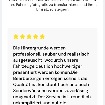
ihre Fahrzeugfotografie zu transformieren und ihren
Umsatz zu steigern.
Die Hintergründe werden
professionell, sauber und realistisch
ausgetauscht, wodurch unsere
Fahrzeuge deutlich hochwertiger
präsentiert werden können.Die
Bearbeitungen erfolgen schnell, die
Qualität ist konstant hoch und auch
Sonderwünsche werden zuverlässig
umgesetzt. Der Service ist freundlich,
unkompliziert und auf die