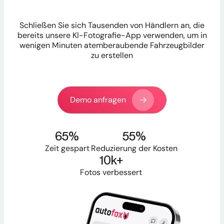
Schließen Sie sich Tausenden von Händlern an, die
bereits unsere KI-Fotografie-App verwenden, um in
wenigen Minuten atemberaubende Fahrzeugbilder
zu erstellen
Demo anfragen
65%
55%
Zeit gespart
Reduzierung der Kosten
10k+
Fotos verbessert