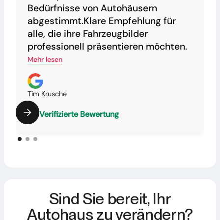
Bedürfnisse von Autohäusern
abgestimmt.Klare Empfehlung für
alle, die ihre Fahrzeugbilder
professionell präsentieren möchten.
Mehr lesen
Tim Krusche
Verifizierte Bewertung
Sind Sie bereit, Ihr
Autohaus zu verändern?